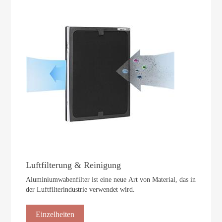
Luftfilterung & Reinigung
Aluminiumwabenfilter ist eine neue Art von Material, das in
der Luftfilterindustrie verwendet wird.
Einzelheiten