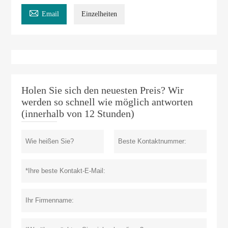

Email
Einzelheiten
Holen Sie sich den neuesten Preis? Wir
werden so schnell wie möglich antworten
(innerhalb von 12 Stunden)