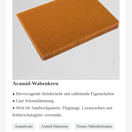
Aramid-Wabenkern
● Hervorragende dielektrische und radleitende Eigenschaften
● Gute Wärmedämmung
● Wird für Sandwichpaneele, Flugzeuge, Luxusyachten und
Kühlerschutzgitter verwendet.
Aramidwabe
Aramid-Wabennetz
Nomex-Wabenlieferanten