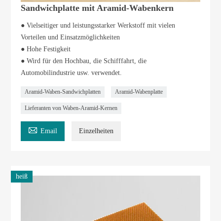
Sandwichplatte mit Aramid-Wabenkern
● Vielseitiger und leistungsstarker Werkstoff mit vielen
Vorteilen und Einsatzmöglichkeiten
● Hohe Festigkeit
● Wird für den Hochbau, die Schifffahrt, die
Automobilindustrie usw. verwendet.
Aramid-Waben-Sandwichplatten
Aramid-Wabenplatte
Lieferanten von Waben-Aramid-Kernen

Email
Einzelheiten
heiß