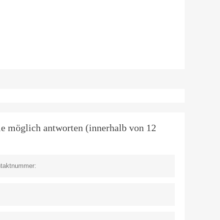
ie möglich antworten (innerhalb von 12