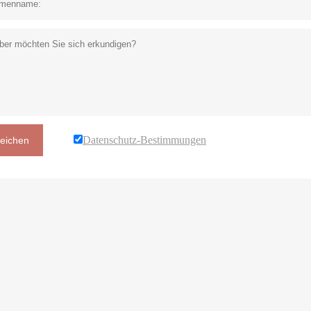
Datenschutz-Bestimmungen
reichen