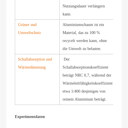
Nutzungsdauer verlängern
kann.
Grüner und
Aluminiumschaum ist ein
Umweltschutz
Material, das zu 100 %
recycelt werden kann, ohne
die Umwelt zu belasten.
Schallabsorption und
Der
Wärmedämmung
Schallabsorptionskoeffizient
beträgt NRC 0,7, während der
Wärmeleitfähigkeitskoeffizient
etwa 1/400 desjenigen von
reinem Aluminium beträgt.
Experimentdaten