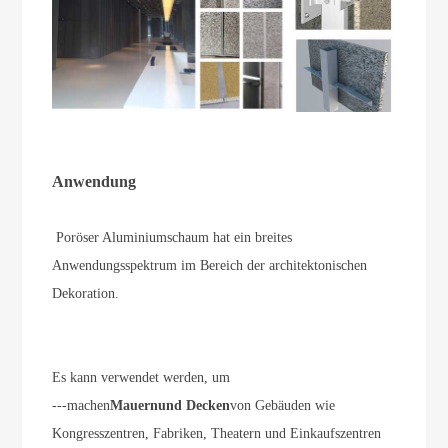
Anwendung
Poröser Aluminiumschaum hat ein breites
Anwendungsspektrum im Bereich der architektonischen
Dekoration.
Es kann verwendet werden, um
---machen
Mauern
und Decken
von Gebäuden wie
Kongresszentren, Fabriken, Theatern und Einkaufszentren