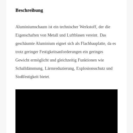
Beschreibung
Aluminiumschaum ist ein technischer Werkstoff, der die
Eigenschaften von Metall und Luftblasen vereint. Das
geschäumte Aluminium eignet sich als Flachbauplatte, da es
trotz geringer Festigkeitsanforderungen ein geringes
Gewicht ermöglicht und gleichzeitig Funktionen wie
Schalldämmung, Lärmreduzierung, Explosionsschutz und
Stoßfestigkeit bietet.