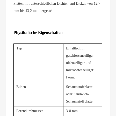
Platten mit unterschiedlichen Dichten und Dicken von 12,7
mm bis 43,2 mm hergestellt.
Physikalische Eigenschaften
Typ
Erhältlich in
geschlossenzelliger,
offenzelliger und
mikrooffenzelliger
Form.
Bilden
Schaumstoffplatte
oder Sandwich-
Schaumstoffplatte
Porendurchmesser
3-8 mm