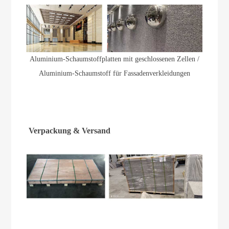
Aluminium-Schaumstoffplatten mit geschlossenen Zellen /
Aluminium-Schaumstoff für Fassadenverkleidungen
Verpackung & Versand