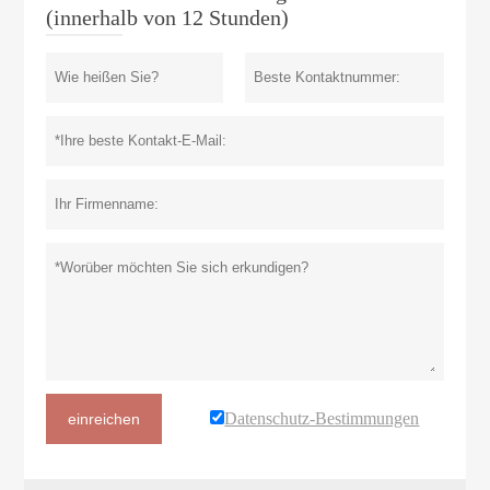
(innerhalb von 12 Stunden)
Datenschutz-Bestimmungen
einreichen