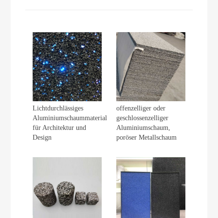
Lichtdurchlässiges
offenzelliger oder
Aluminiumschaummaterial
geschlossenzelliger
für Architektur und
Aluminiumschaum,
Design
poröser Metallschaum