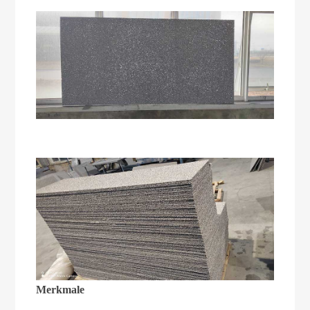
Merkmale