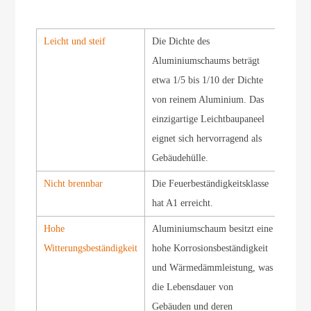
Leicht und steif
Die Dichte des
Aluminiumschaums beträgt
etwa 1/5 bis 1/10 der Dichte
von reinem Aluminium. Das
einzigartige Leichtbaupaneel
eignet sich hervorragend als
Gebäudehülle.
Nicht brennbar
Die Feuerbeständigkeitsklasse
hat A1 erreicht.
Hohe
Aluminiumschaum besitzt eine
Witterungsbeständigkeit
hohe Korrosionsbeständigkeit
und Wärmedämmleistung, was
die Lebensdauer von
Gebäuden und deren