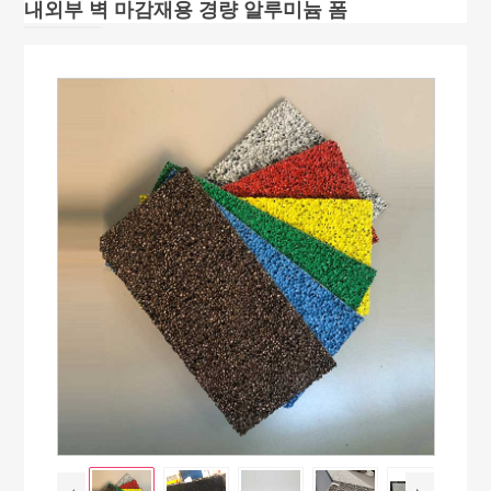
내외부 벽 마감재용 경량 알루미늄 폼