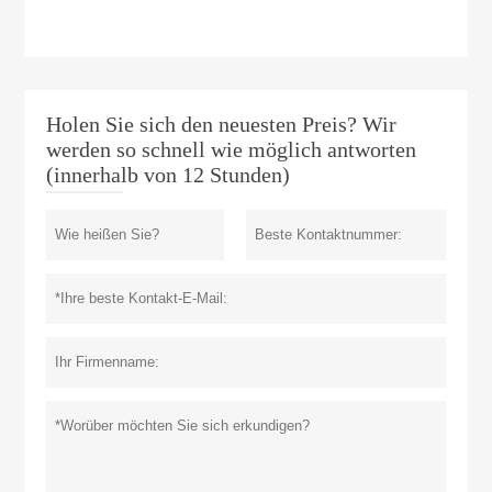
Holen Sie sich den neuesten Preis? Wir
werden so schnell wie möglich antworten
(innerhalb von 12 Stunden)