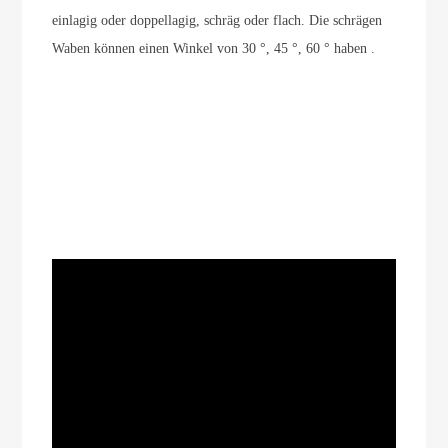
einlagig oder doppellagig, schräg oder flach. Die schrägen
Waben können einen Winkel von 30 °, 45 °, 60 ° haben .