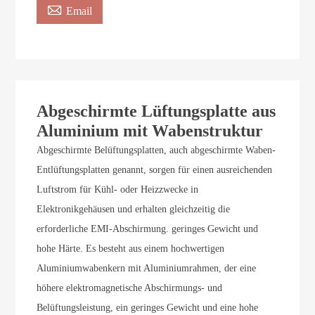

Email
Abgeschirmte Lüftungsplatte aus
Aluminium mit Wabenstruktur
Abgeschirmte Belüftungsplatten, auch abgeschirmte Waben-
Entlüftungsplatten genannt, sorgen für einen ausreichenden
Luftstrom für Kühl- oder Heizzwecke in
Elektronikgehäusen und erhalten gleichzeitig die
erforderliche EMI-Abschirmung. geringes Gewicht und
hohe Härte. Es besteht aus einem hochwertigen
Aluminiumwabenkern mit Aluminiumrahmen, der eine
höhere elektromagnetische Abschirmungs- und
Belüftungsleistung, ein geringes Gewicht und eine hohe