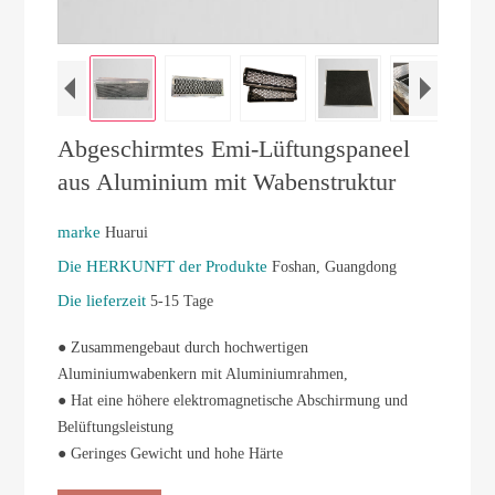
Abgeschirmtes Emi-Lüftungspaneel
aus Aluminium mit Wabenstruktur
marke
Huarui
Die HERKUNFT der Produkte
Foshan, Guangdong
Die lieferzeit
5-15 Tage
● Zusammengebaut durch hochwertigen
Aluminiumwabenkern mit Aluminiumrahmen,
● Hat eine höhere elektromagnetische Abschirmung und
Belüftungsleistung
● Geringes Gewicht und hohe Härte