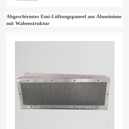
Abgeschirmtes Emi-Lüftungspaneel aus Aluminium
mit Wabenstruktur