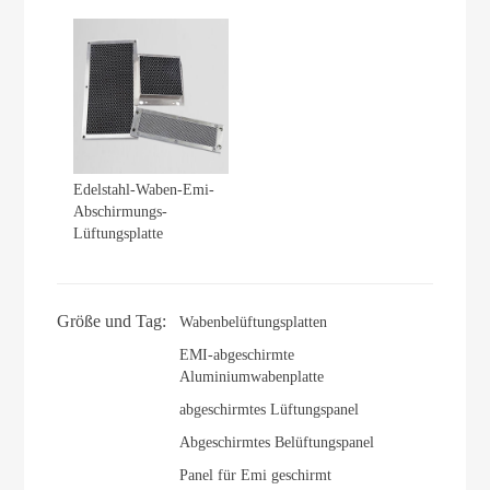
Edelstahl-Waben-Emi-
Abschirmungs-
Lüftungsplatte
Größe und Tag:
Wabenbelüftungsplatten
EMI-abgeschirmte
Aluminiumwabenplatte
abgeschirmtes Lüftungspanel
Abgeschirmtes Belüftungspanel
Panel für Emi geschirmt