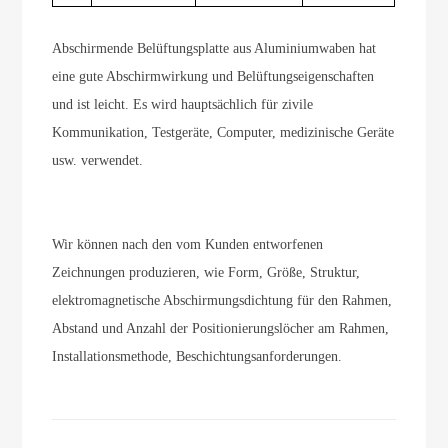
Abschirmende Belüftungsplatte aus Aluminiumwaben hat
eine gute Abschirmwirkung und Belüftungseigenschaften
und ist leicht. Es wird hauptsächlich für zivile
Kommunikation, Testgeräte, Computer, medizinische Geräte
usw. verwendet.
Wir können nach den vom Kunden entworfenen
Zeichnungen produzieren, wie Form, Größe, Struktur,
elektromagnetische Abschirmungsdichtung für den Rahmen,
Abstand und Anzahl der Positionierungslöcher am Rahmen,
Installationsmethode, Beschichtungsanforderungen.