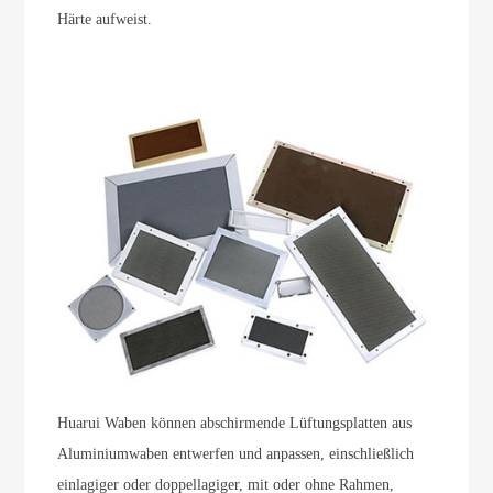
Härte aufweist.
Huarui Waben können abschirmende Lüftungsplatten aus
Aluminiumwaben entwerfen und anpassen, einschließlich
einlagiger oder doppellagiger, mit oder ohne Rahmen,